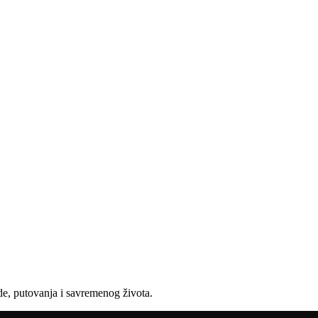
e, putovanja i savremenog života.