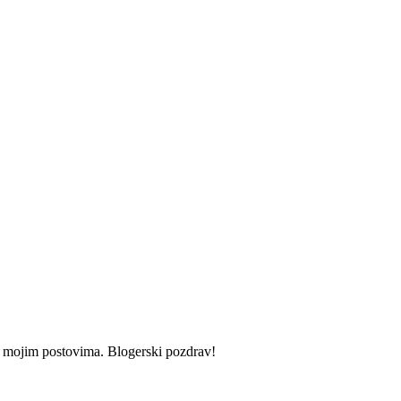
i u mojim postovima. Blogerski pozdrav!