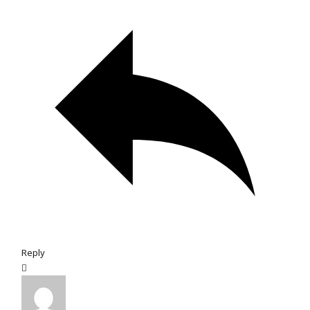
Reply