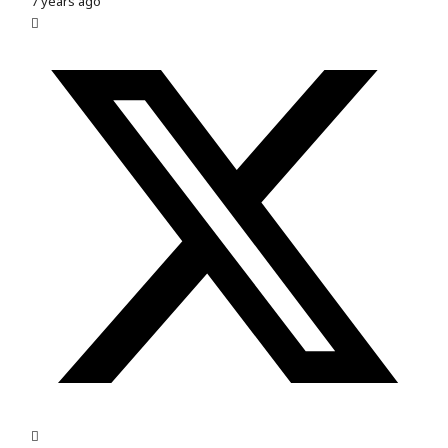
7 years ago