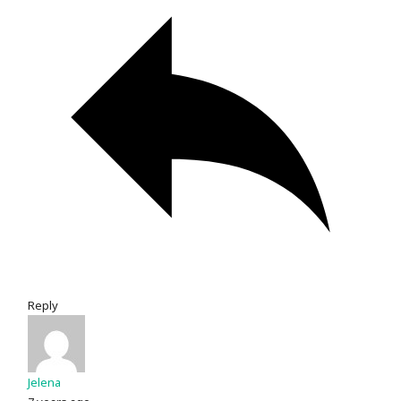
Reply
Jelena