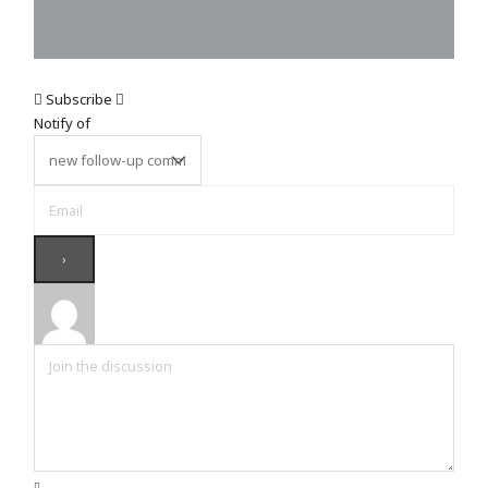
Subscribe
Notify of