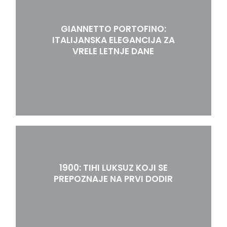
GIANNETTO PORTOFINO:
ITALIJANSKA ELEGANCIJA ZA
VRELE LETNJE DANE
1900: TIHI LUKSUZ KOJI SE
PREPOZNAJE NA PRVI DODIR