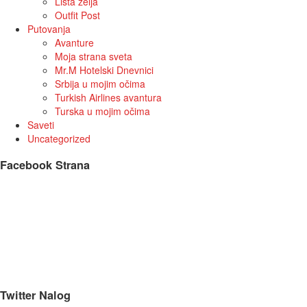
Lista zelja
Outfit Post
Putovanja
Avanture
Moja strana sveta
Mr.M Hotelski Dnevnici
Srbija u mojim očima
Turkish Airlines avantura
Turska u mojim očima
Saveti
Uncategorized
Facebook Strana
Twitter Nalog