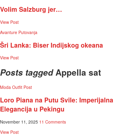
Volim Salzburg jer…
View Post
Avanture
Putovanja
Šri Lanka: Biser Indijskog okeana
View Post
Appella sat
Posts tagged
Moda
Outfit Post
Loro Piana na Putu Svile: Imperijalna
Elegancija u Pekingu
November 11, 2025
11 Comments
View Post