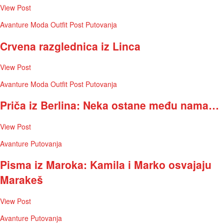
View Post
Avanture
Moda
Outfit Post
Putovanja
Crvena razglednica iz Linca
View Post
Avanture
Moda
Outfit Post
Putovanja
Priča iz Berlina: Neka ostane među nama…
View Post
Avanture
Putovanja
Pisma iz Maroka: Kamila i Marko osvajaju
Marakeš
View Post
Avanture
Putovanja