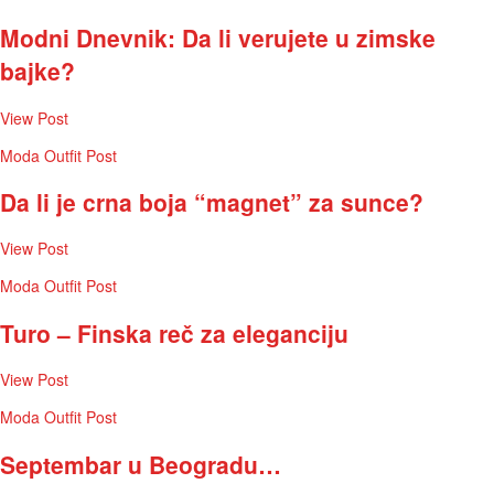
Modni Dnevnik: Da li verujete u zimske
bajke?
View Post
Moda
Outfit Post
Da li je crna boja “magnet” za sunce?
View Post
Moda
Outfit Post
Turo – Finska reč za eleganciju
View Post
Moda
Outfit Post
Septembar u Beogradu…