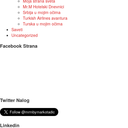
Moja strana sveta
Mr.M Hotelski Dnevnici
Srbija u mojim očima
Turkish Airlines avantura
Turska u mojim očima
Saveti
Uncategorized
Facebook Strana
Twitter Nalog
Linkedin