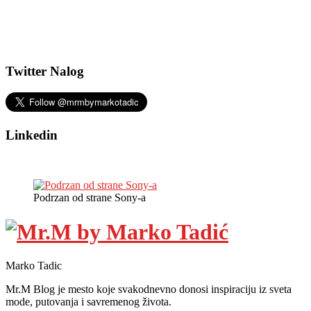
Twitter Nalog
Linkedin
Podrzan od strane Sony-a
Marko Tadic
Mr.M Blog je mesto koje svakodnevno donosi inspiraciju iz sveta
mode, putovanja i savremenog života.