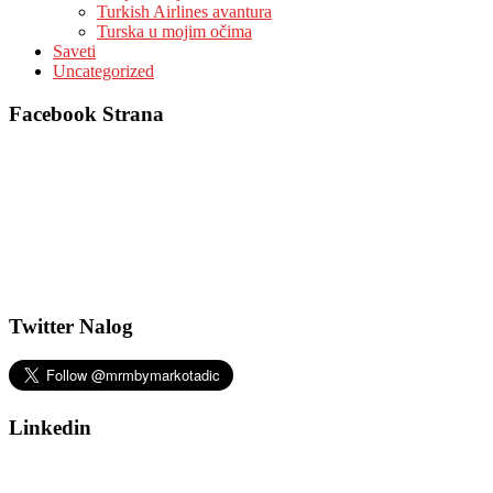
Turkish Airlines avantura
Turska u mojim očima
Saveti
Uncategorized
Facebook Strana
Twitter Nalog
Linkedin