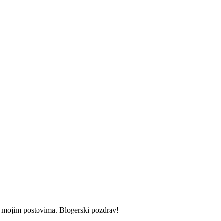
i u mojim postovima. Blogerski pozdrav!