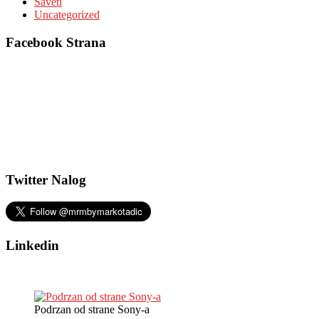
Saveti
Uncategorized
Facebook Strana
Twitter Nalog
Linkedin
Podrzan od strane Sony-a