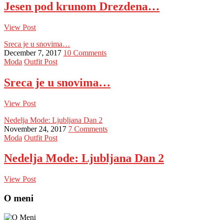
Jesen pod krunom Drezdena…
View Post
Sreca je u snovima…
December 7, 2017
10 Comments
Moda
Outfit Post
Sreca je u snovima…
View Post
Nedelja Mode: Ljubljana Dan 2
November 24, 2017
7 Comments
Moda
Outfit Post
Nedelja Mode: Ljubljana Dan 2
View Post
O meni