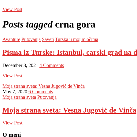
View Post
Posts tagged
crna gora
Avanture
Putovanja
Saveti
Turska u mojim očima
Pisma iz Turske: Istanbul, carski grad na
December 3, 2021
4 Comments
View Post
Moja strana sveta: Vesna Jugović de Vinča
May 7, 2020
6 Comments
Moja strana sveta
Putovanja
Moja strana sveta: Vesna Jugović de Vinča
View Post
O meni