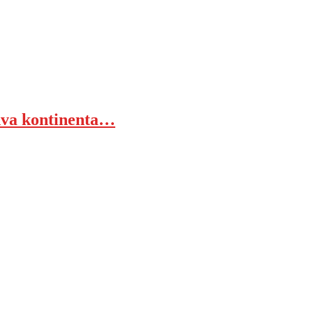
 dva kontinenta…