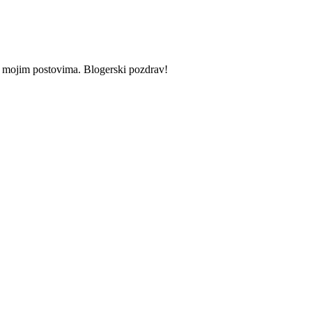
i u mojim postovima. Blogerski pozdrav!