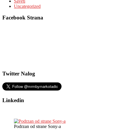
Saveti
Uncategorized
Facebook Strana
Twitter Nalog
Linkedin
Podrzan od strane Sony-a