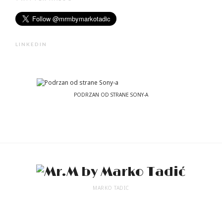
LINKEDIN
PODRZAN OD STRANE SONY-A
MARKO TADIC