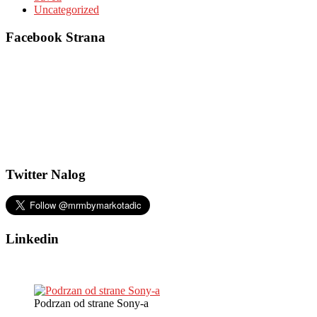
Uncategorized
Facebook Strana
Twitter Nalog
Linkedin
Podrzan od strane Sony-a