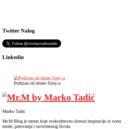
Twitter Nalog
Linkedin
Podrzan od strane Sony-a
Marko Tadic
Mr.M Blog je mesto koje svakodnevno donosi inspiraciju iz sveta
mode, putovanja i savremenog života.