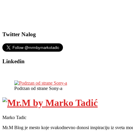
Twitter Nalog
Linkedin
Podrzan od strane Sony-a
Marko Tadic
Mr.M Blog je mesto koje svakodnevno donosi inspiraciju iz sveta mod