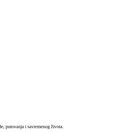
e, putovanja i savremenog života.