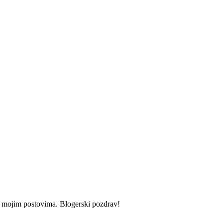
i u mojim postovima. Blogerski pozdrav!