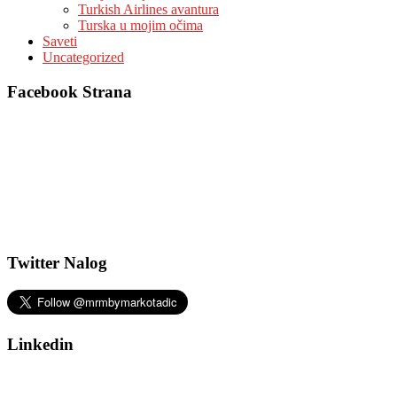
Turkish Airlines avantura
Turska u mojim očima
Saveti
Uncategorized
Facebook Strana
Twitter Nalog
Linkedin