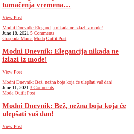
tumačenja vremena…
View Post
Modni Dnevnik: Elegancija nikada ne izlazi iz mode!
June 18, 2021
5 Comments
Gospođa Mama
Moda
Outfit Post
Modni Dnevnik: Elegancija nikada ne
izlazi iz mode!
View Post
Modni Dnevnik: Bež, nežna boja koja će ulepšati vaš dan!
June 11, 2021
3 Comments
Moda
Outfit Post
Modni Dnevnik: Bež, nežna boja koja će
ulepšati vaš dan!
View Post