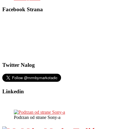
Facebook Strana
Twitter Nalog
Linkedin
Podrzan od strane Sony-a