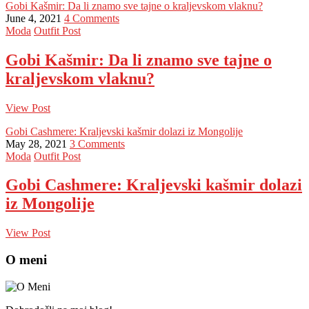
Gobi Kašmir: Da li znamo sve tajne o kraljevskom vlaknu?
June 4, 2021
4 Comments
Moda
Outfit Post
Gobi Kašmir: Da li znamo sve tajne o
kraljevskom vlaknu?
View Post
Gobi Cashmere: Kraljevski kašmir dolazi iz Mongolije
May 28, 2021
3 Comments
Moda
Outfit Post
Gobi Cashmere: Kraljevski kašmir dolazi
iz Mongolije
View Post
O meni