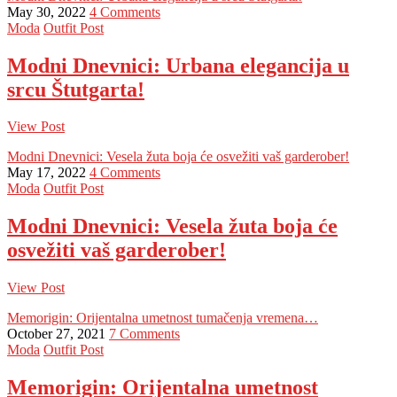
May 30, 2022
4 Comments
Moda
Outfit Post
Modni Dnevnici: Urbana elegancija u
srcu Štutgarta!
View Post
Modni Dnevnici: Vesela žuta boja će osvežiti vaš garderober!
May 17, 2022
4 Comments
Moda
Outfit Post
Modni Dnevnici: Vesela žuta boja će
osvežiti vaš garderober!
View Post
Memorigin: Orijentalna umetnost tumačenja vremena…
October 27, 2021
7 Comments
Moda
Outfit Post
Memorigin: Orijentalna umetnost