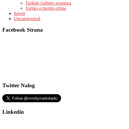
Turkish Airlines avantura
Turska u mojim očima
Saveti
Uncategorized
Facebook Strana
Twitter Nalog
Linkedin