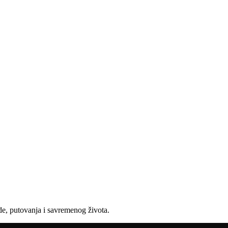
e, putovanja i savremenog života.