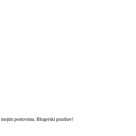
i u mojim postovima. Blogerski pozdrav!