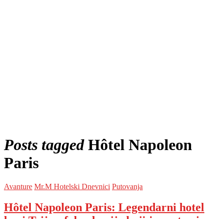
Posts tagged
Hôtel Napoleon
Paris
Avanture
Mr.M Hotelski Dnevnici
Putovanja
Hôtel Napoleon Paris: Legendarni hotel