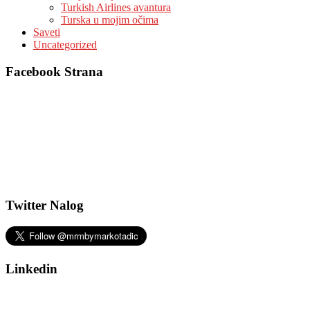
Turkish Airlines avantura
Turska u mojim očima
Saveti
Uncategorized
Facebook Strana
Twitter Nalog
Linkedin