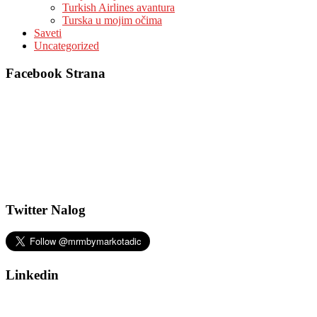
Turkish Airlines avantura
Turska u mojim očima
Saveti
Uncategorized
Facebook Strana
Twitter Nalog
Linkedin