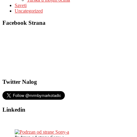
Saveti
Uncategorized
Facebook Strana
Twitter Nalog
Linkedin