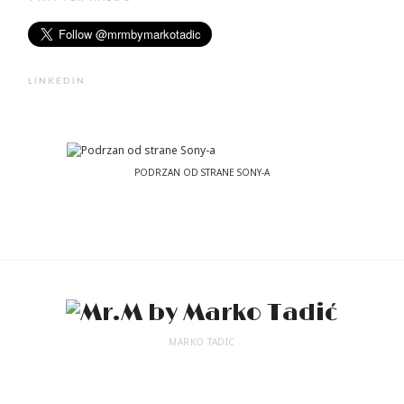
LINKEDIN
PODRZAN OD STRANE SONY-A
MARKO TADIC