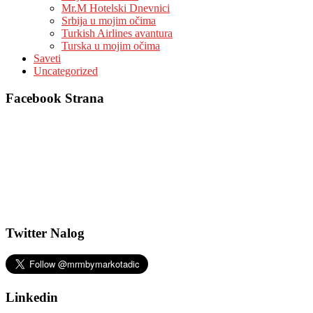
Mr.M Hotelski Dnevnici
Srbija u mojim očima
Turkish Airlines avantura
Turska u mojim očima
Saveti
Uncategorized
Facebook Strana
Twitter Nalog
Linkedin