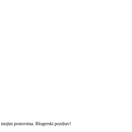
i u mojim postovima. Blogerski pozdrav!