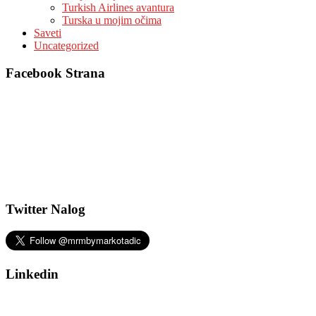
Turkish Airlines avantura
Turska u mojim očima
Saveti
Uncategorized
Facebook Strana
Twitter Nalog
Linkedin