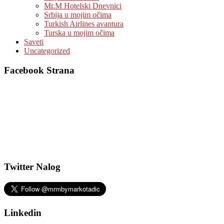
Mr.M Hotelski Dnevnici
Srbija u mojim očima
Turkish Airlines avantura
Turska u mojim očima
Saveti
Uncategorized
Facebook Strana
Twitter Nalog
Linkedin