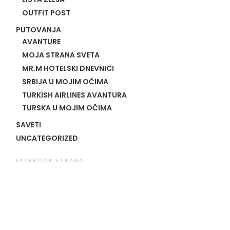
OUTFIT POST
PUTOVANJA
AVANTURE
MOJA STRANA SVETA
MR.M HOTELSKI DNEVNICI
SRBIJA U MOJIM OČIMA
TURKISH AIRLINES AVANTURA
TURSKA U MOJIM OČIMA
SAVETI
UNCATEGORIZED
FACEBOOK STRANA