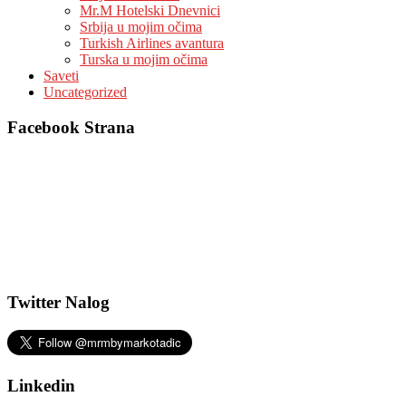
Mr.M Hotelski Dnevnici
Srbija u mojim očima
Turkish Airlines avantura
Turska u mojim očima
Saveti
Uncategorized
Facebook Strana
Twitter Nalog
Linkedin