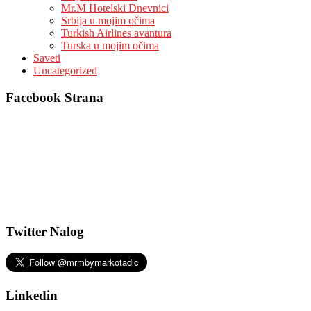
Mr.M Hotelski Dnevnici
Srbija u mojim očima
Turkish Airlines avantura
Turska u mojim očima
Saveti
Uncategorized
Facebook Strana
Twitter Nalog
Linkedin