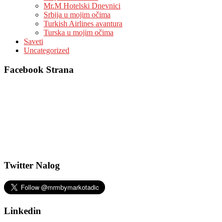
Mr.M Hotelski Dnevnici
Srbija u mojim očima
Turkish Airlines avantura
Turska u mojim očima
Saveti
Uncategorized
Facebook Strana
Twitter Nalog
Linkedin