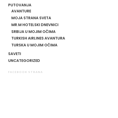
PUTOVANJA
AVANTURE
MOJA STRANA SVETA
MR.M HOTELSKI DNEVNICI
SRBIJA U MOJIM OČIMA
TURKISH AIRLINES AVANTURA
TURSKA U MOJIM OČIMA
SAVETI
UNCATEGORIZED
FACEBOOK STRANA