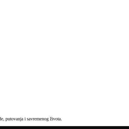
e, putovanja i savremenog života.