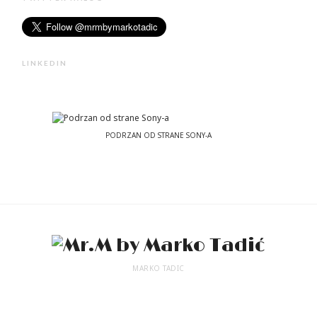
LINKEDIN
PODRZAN OD STRANE SONY-A
MARKO TADIC