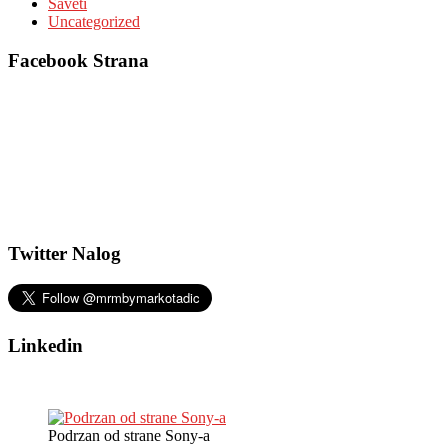
Saveti
Uncategorized
Facebook Strana
Twitter Nalog
Linkedin
Podrzan od strane Sony-a