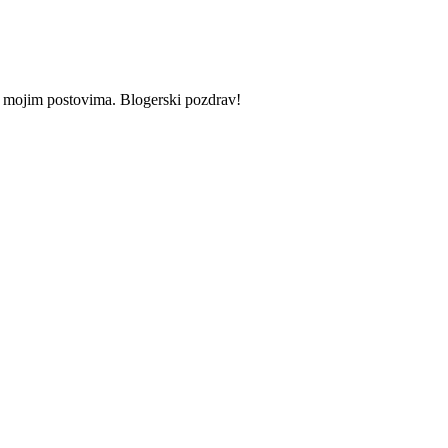
i u mojim postovima. Blogerski pozdrav!