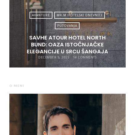
AVANTURE
MR.M HOTELSKI DNEVNICI
PUTOVANJA
SAVHE ATOUR HOTEL NORTH
BUND: OAZA ISTOČNJAČKE
ELEGANCIJE U SRCU ŠANGAJA
DECEMBER 5, 2025
14 COMMENTS
O MENI