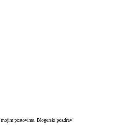
i u mojim postovima. Blogerski pozdrav!