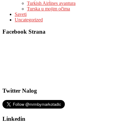
Turkish Airlines avantura
Turska u mojim očima
Saveti
Uncategorized
Facebook Strana
Twitter Nalog
Linkedin