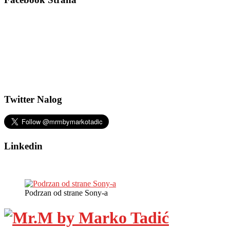
Twitter Nalog
Linkedin
Podrzan od strane Sony-a