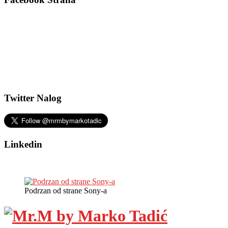
Twitter Nalog
Linkedin
Podrzan od strane Sony-a