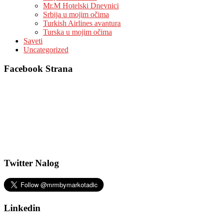
Mr.M Hotelski Dnevnici
Srbija u mojim očima
Turkish Airlines avantura
Turska u mojim očima
Saveti
Uncategorized
Facebook Strana
Twitter Nalog
Linkedin