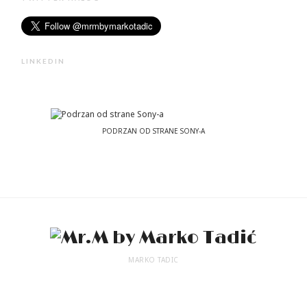
LINKEDIN
PODRZAN OD STRANE SONY-A
MARKO TADIC