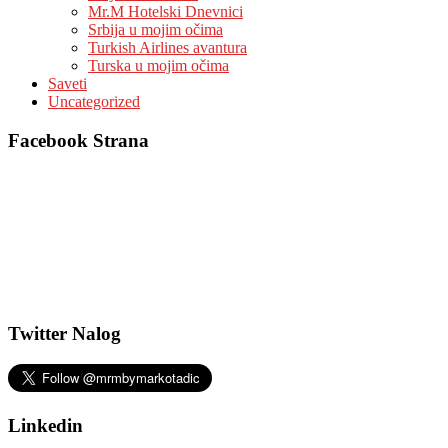
Mr.M Hotelski Dnevnici
Srbija u mojim očima
Turkish Airlines avantura
Turska u mojim očima
Saveti
Uncategorized
Facebook Strana
Twitter Nalog
Linkedin