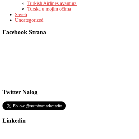
Turkish Airlines avantura
Turska u mojim očima
Saveti
Uncategorized
Facebook Strana
Twitter Nalog
Linkedin