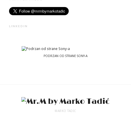
LINKEDIN
PODRZAN OD STRANE SONY-A
MARKO TADIC