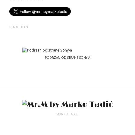
LINKEDIN
PODRZAN OD STRANE SONY-A
MARKO TADIC