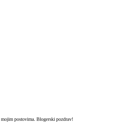
i u mojim postovima. Blogerski pozdrav!