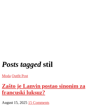
Posts tagged
stil
Moda
Outfit Post
Zašto je Lanvin postao sinonim za
francuski luksuz?
August 15, 2025
15 Comments