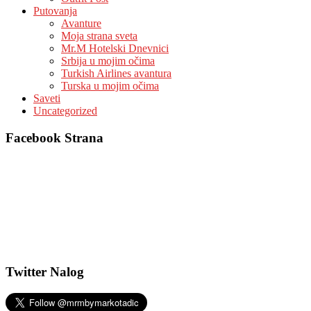
Putovanja
Avanture
Moja strana sveta
Mr.M Hotelski Dnevnici
Srbija u mojim očima
Turkish Airlines avantura
Turska u mojim očima
Saveti
Uncategorized
Facebook Strana
Twitter Nalog