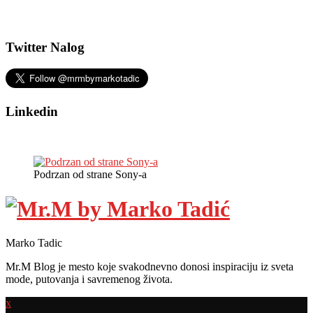
Twitter Nalog
Linkedin
Podrzan od strane Sony-a
Marko Tadic
Mr.M Blog je mesto koje svakodnevno donosi inspiraciju iz sveta
mode, putovanja i savremenog života.
x