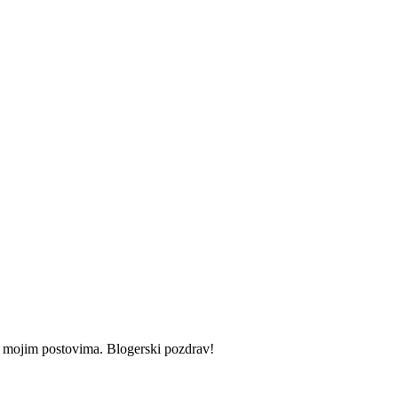
i u mojim postovima. Blogerski pozdrav!