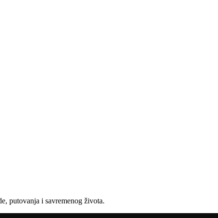
e, putovanja i savremenog života.