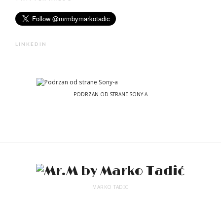
LINKEDIN
PODRZAN OD STRANE SONY-A
MARKO TADIC